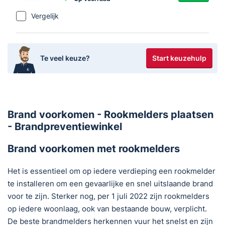
Vergelijk
Start keuzehulp
Te veel keuze?
Brand voorkomen - Rookmelders plaatsen
- Brandpreventiewinkel
Brand voorkomen met rookmelders
Het is essentieel om op iedere verdieping een rookmelder
te installeren om een gevaarlijke en snel uitslaande brand
voor te zijn. Sterker nog, per 1 juli 2022 zijn rookmelders
op iedere woonlaag, ook van bestaande bouw, verplicht.
De beste brandmelders herkennen vuur het snelst en zijn