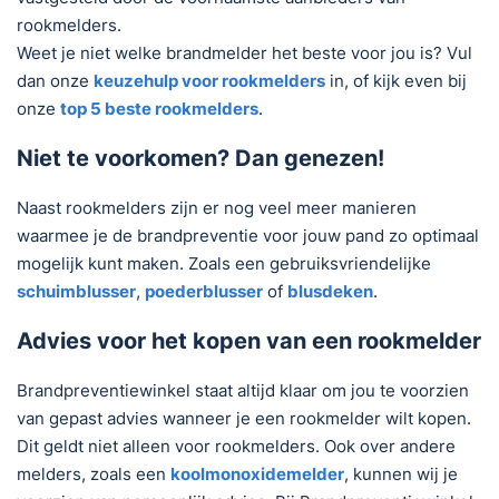
rookmelders.
Weet je niet welke brandmelder het beste voor jou is? Vul
dan onze
keuzehulp voor rookmelders
in, of kijk even bij
onze
top 5 beste rookmelders
.
Niet te voorkomen? Dan genezen!
Naast rookmelders zijn er nog veel meer manieren
waarmee je de brandpreventie voor jouw pand zo optimaal
mogelijk kunt maken. Zoals een gebruiksvriendelijke
schuimblusser
,
poederblusser
of
blusdeken
.
Advies voor het kopen van een rookmelder
Brandpreventiewinkel staat altijd klaar om jou te voorzien
van gepast advies wanneer je een rookmelder wilt kopen.
Dit geldt niet alleen voor rookmelders. Ook over andere
melders, zoals een
koolmonoxidemelder
, kunnen wij je