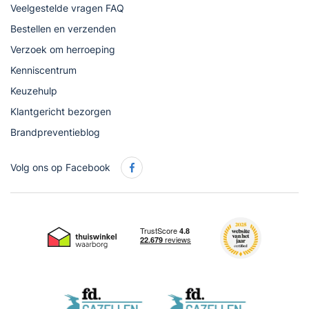
Veelgestelde vragen FAQ
Bestellen en verzenden
Verzoek om herroeping
Kenniscentrum
Keuzehulp
Klantgericht bezorgen
Brandpreventieblog
Volg ons op Facebook