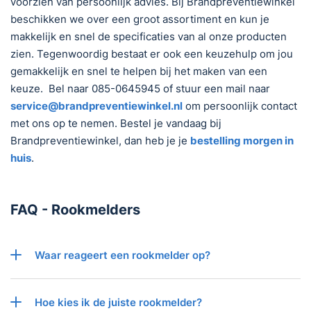
voorzien van persoonlijk advies. Bij Brandpreventiewinkel
beschikken we over een groot assortiment en kun je
makkelijk en snel de specificaties van al onze producten
zien. Tegenwoordig bestaat er ook een keuzehulp om jou
gemakkelijk en snel te helpen bij het maken van een
keuze. Bel naar 085-0645945 of stuur een mail naar
service@brandpreventiewinkel.nl
om persoonlijk contact
met ons op te nemen. Bestel je vandaag bij
Brandpreventiewinkel, dan heb je je
bestelling morgen in
huis
.
FAQ - Rookmelders
Waar reageert een rookmelder op?
Hoe kies ik de juiste rookmelder?