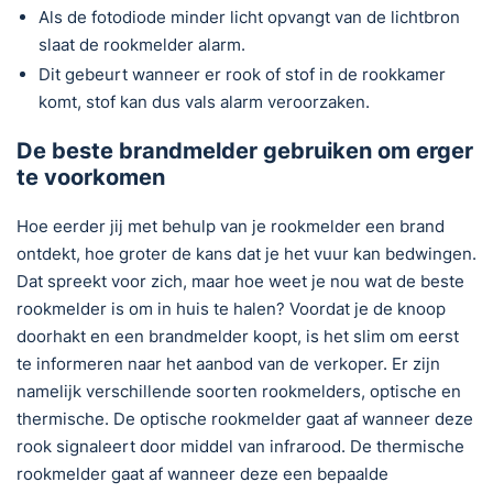
Als de fotodiode minder licht opvangt van de lichtbron
slaat de rookmelder alarm.
Dit gebeurt wanneer er rook of stof in de rookkamer
komt, stof kan dus vals alarm veroorzaken.
De beste brandmelder gebruiken om erger
te voorkomen
Hoe eerder jij met behulp van je rookmelder een brand
ontdekt, hoe groter de kans dat je het vuur kan bedwingen.
Dat spreekt voor zich, maar hoe weet je nou wat de beste
rookmelder is om in huis te halen? Voordat je de knoop
doorhakt en een brandmelder koopt, is het slim om eerst
te informeren naar het aanbod van de verkoper. Er zijn
namelijk verschillende soorten rookmelders, optische en
thermische. De optische rookmelder gaat af wanneer deze
rook signaleert door middel van infrarood. De thermische
rookmelder gaat af wanneer deze een bepaalde