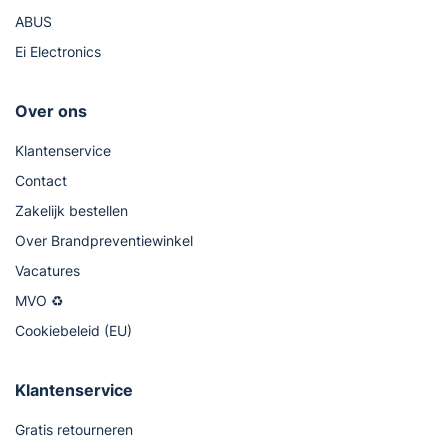
ABUS
Ei Electronics
Over ons
Klantenservice
Contact
Zakelijk bestellen
Over Brandpreventiewinkel
Vacatures
MVO ♻
Cookiebeleid (EU)
Klantenservice
Gratis retourneren