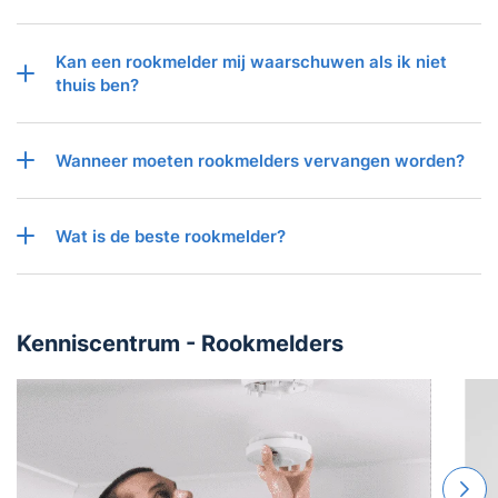
Kan een rookmelder mij waarschuwen als ik niet
thuis ben?
Wanneer moeten rookmelders vervangen worden?
Wat is de beste rookmelder?
Kenniscentrum - Rookmelders