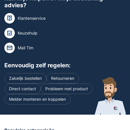
advies?
Klantenservice
Keuzehulp
Mail Tim
Eenvoudig zelf regelen:
Zakelijk bestellen
Retourneren
Direct contact
Probleem met product
Melder monteren en koppelen