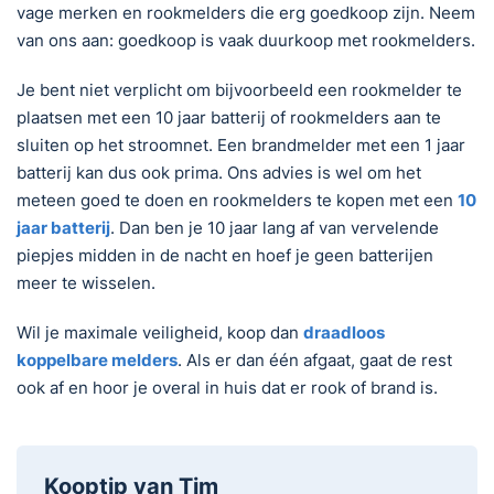
vage merken en rookmelders die erg goedkoop zijn. Neem
van ons aan: goedkoop is vaak duurkoop met rookmelders.
Je bent niet verplicht om bijvoorbeeld een rookmelder te
plaatsen met een 10 jaar batterij of rookmelders aan te
sluiten op het stroomnet. Een brandmelder met een 1 jaar
batterij kan dus ook prima. Ons advies is wel om het
meteen goed te doen en rookmelders te kopen met een
10
jaar batterij
. Dan ben je 10 jaar lang af van vervelende
piepjes midden in de nacht en hoef je geen batterijen
meer te wisselen.
Wil je maximale veiligheid, koop dan
draadloos
koppelbare melders
. Als er dan één afgaat, gaat de rest
ook af en hoor je overal in huis dat er rook of brand is.
Kooptip van Tim