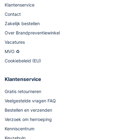
Klantenservice
Contact
Zakelijk bestellen
Over Brandpreventiewinkel
Vacatures
MVO ♻
Cookiebeleid (EU)
Klantenservice
Gratis retourneren
Veelgestelde vragen FAQ
Bestellen en verzenden
Verzoek om herroeping
Kenniscentrum
Keuzehulp