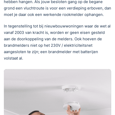
hebben hangen. Als jouw besloten gang op de begane
grond een vluchtroute is voor een verdieping erboven, dan
moet je daar ook een werkende rookmelder ophangen.
In tegenstelling tot bij nieuwbouwwoningen waar de wet al
vanaf 2003 van kracht is, worden er geen eisen gesteld
aan de doorkoppeling van de melders. Ook hoeven de
brandmelders niet op het 230V / elektriciteitsnet
aangesloten te zijn; een brandmelder met batterijen
volstaat al.