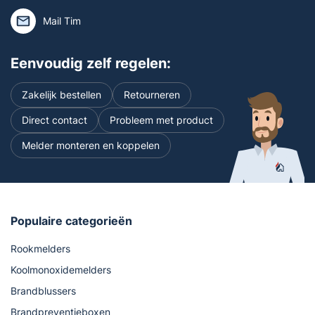
Mail Tim
Eenvoudig zelf regelen:
Zakelijk bestellen
Retourneren
Direct contact
Probleem met product
Melder monteren en koppelen
Populaire categorieën
Rookmelders
Koolmonoxidemelders
Brandblussers
Brandpreventieboxen