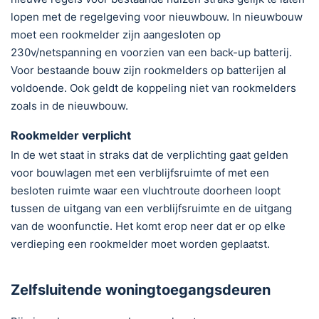
lopen met de regelgeving voor nieuwbouw. In nieuwbouw
moet een rookmelder zijn aangesloten op
230v/netspanning en voorzien van een back-up batterij.
Voor bestaande bouw zijn rookmelders op batterijen al
voldoende. Ook geldt de koppeling niet van rookmelders
zoals in de nieuwbouw.
Rookmelder verplicht
In de wet staat in straks dat de verplichting gaat gelden
voor bouwlagen met een verblijfsruimte of met een
besloten ruimte waar een vluchtroute doorheen loopt
tussen de uitgang van een verblijfsruimte en de uitgang
van de woonfunctie. Het komt erop neer dat er op elke
verdieping een rookmelder moet worden geplaatst.
Zelfsluitende woningtoegangsdeuren