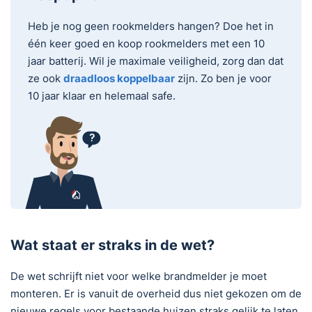
Heb je nog geen rookmelders hangen? Doe het in
één keer goed en koop rookmelders met een 10
jaar batterij. Wil je maximale veiligheid, zorg dan dat
ze ook
draadloos koppelbaar
zijn. Zo ben je voor
10 jaar klaar en helemaal safe.
Wat staat er straks in de wet?
De wet schrijft niet voor welke brandmelder je moet
monteren. Er is vanuit de overheid dus niet gekozen om de
nieuwe regels voor bestaande huizen straks gelijk te laten