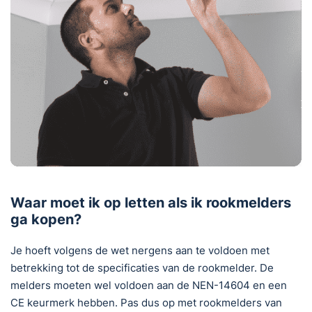
Waar moet ik op letten als ik rookmelders
ga kopen?
Je hoeft volgens de wet nergens aan te voldoen met
betrekking tot de specificaties van de rookmelder. De
melders moeten wel voldoen aan de NEN-14604 en een
CE keurmerk hebben. Pas dus op met rookmelders van