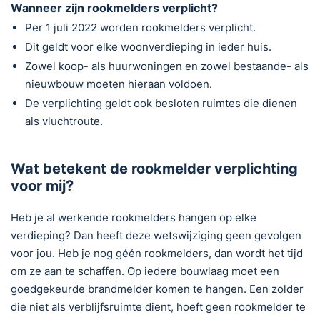
Wanneer zijn rookmelders verplicht?
Per 1 juli 2022 worden rookmelders verplicht.
Dit geldt voor elke woonverdieping in ieder huis.
Zowel koop- als huurwoningen en zowel bestaande- als
nieuwbouw moeten hieraan voldoen.
De verplichting geldt ook besloten ruimtes die dienen
als vluchtroute.
Wat betekent de rookmelder verplichting
voor mij?
Heb je al werkende rookmelders hangen op elke
verdieping? Dan heeft deze wetswijziging geen gevolgen
voor jou. Heb je nog géén rookmelders, dan wordt het tijd
om ze aan te schaffen. Op iedere bouwlaag moet een
goedgekeurde brandmelder komen te hangen. Een zolder
die niet als verblijfsruimte dient, hoeft geen rookmelder te