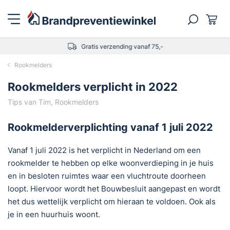
Gratis verzending vanaf 75,-
Rookmelders
Rookmelders verplicht in 2022
Tips van Tim, Rookmelders
Rookmelderverplichting vanaf 1 juli 2022
Vanaf 1 juli 2022 is het verplicht in Nederland om een
rookmelder te hebben op elke woonverdieping in je huis
en in besloten ruimtes waar een vluchtroute doorheen
loopt. Hiervoor wordt het Bouwbesluit aangepast en wordt
het dus wettelijk verplicht om hieraan te voldoen. Ook als
je in een huurhuis woont.