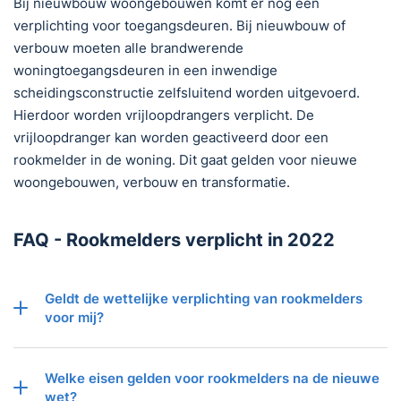
Bij nieuwbouw woongebouwen komt er nog een
verplichting voor toegangsdeuren. Bij nieuwbouw of
verbouw moeten alle brandwerende
woningtoegangsdeuren in een inwendige
scheidingsconstructie zelfsluitend worden uitgevoerd.
Hierdoor worden vrijloopdrangers verplicht. De
vrijloopdranger kan worden geactiveerd door een
rookmelder in de woning. Dit gaat gelden voor nieuwe
woongebouwen, verbouw en transformatie.
FAQ - Rookmelders verplicht in 2022
Geldt de wettelijke verplichting van rookmelders
voor mij?
Welke eisen gelden voor rookmelders na de nieuwe
wet?