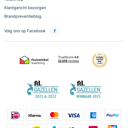
Klantgericht bezorgen
Brandpreventieblog
Volg ons op Facebook