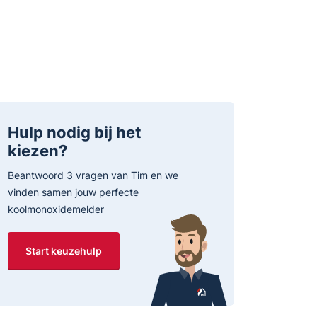
Hulp nodig bij het
kiezen?
Beantwoord 3 vragen van Tim en we
vinden samen jouw perfecte
koolmonoxidemelder
Start keuzehulp