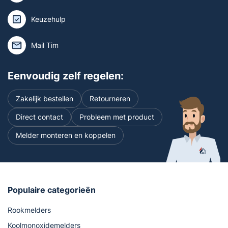
Keuzehulp
Mail Tim
Eenvoudig zelf regelen:
Zakelijk bestellen
Retourneren
Direct contact
Probleem met product
Melder monteren en koppelen
Populaire categorieën
Rookmelders
Koolmonoxidemelders