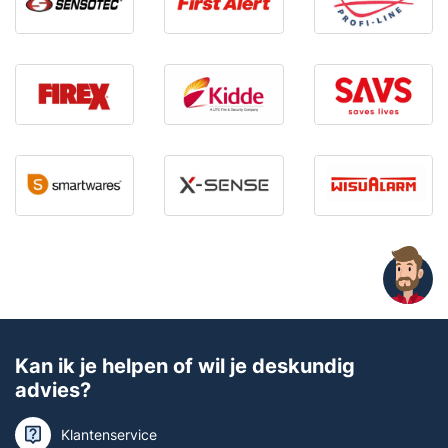
Kan ik je helpen of wil je deskundig
advies?
Klantenservice