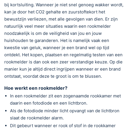
bij kortsluiting. Wanneer je niet snel genoeg wakker wordt,
kan je door het CO2 gehalte en zuurstoftekort het
bewustzijn verliezen, met alle gevolgen van dien. Er zijn
natuurlijk veel meer situaties waarin een rookmelder
noodzakelijk is om de veiligheid van jou en jouw
huishouden te garanderen. Het is namelijk vaak een
kwestie van geluk, wanneer je een brand wel op tijd
ontdekt. Het kopen, plaatsen en regelmatig testen van een
rookmelder is dan ook een zeer verstandige keuze. Op die
manier kun je altijd direct ingrijpen wanneer er een brand
ontstaat, voordat deze te groot is om te blussen.
Hoe werkt een rookmelder?
In een rookmelder zit een zogenaamde rookkamer met
daarin een fotodiode en een lichtbron.
Als de fotodiode minder licht opvangt van de lichtbron
slaat de rookmelder alarm.
Dit gebeurt wanneer er rook of stof in de rookkamer