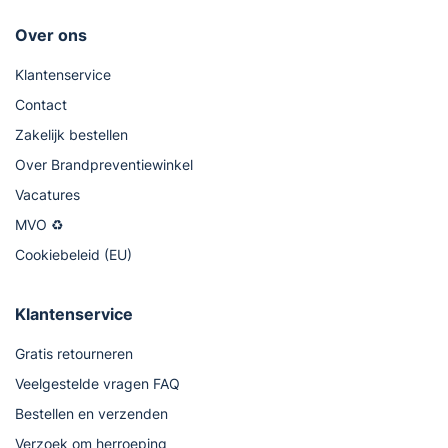
Over ons
Klantenservice
Contact
Zakelijk bestellen
Over Brandpreventiewinkel
Vacatures
MVO ♻
Cookiebeleid (EU)
Klantenservice
Gratis retourneren
Veelgestelde vragen FAQ
Bestellen en verzenden
Verzoek om herroeping