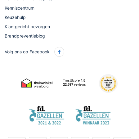
Kenniscentrum
Keuzehulp
Klantgericht bezorgen
Brandpreventieblog
Volg ons op Facebook