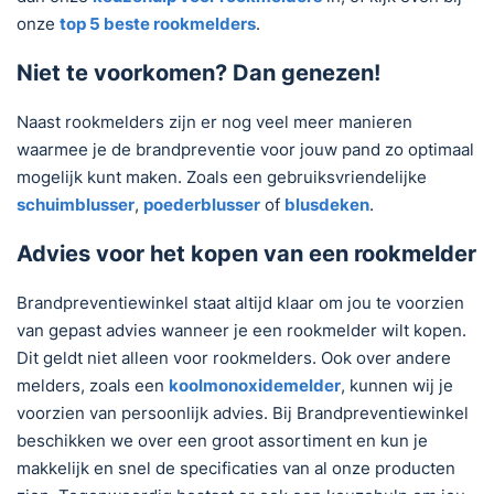
onze
top 5 beste rookmelders
.
Niet te voorkomen? Dan genezen!
Naast rookmelders zijn er nog veel meer manieren
waarmee je de brandpreventie voor jouw pand zo optimaal
mogelijk kunt maken. Zoals een gebruiksvriendelijke
schuimblusser
,
poederblusser
of
blusdeken
.
Advies voor het kopen van een rookmelder
Brandpreventiewinkel staat altijd klaar om jou te voorzien
van gepast advies wanneer je een rookmelder wilt kopen.
Dit geldt niet alleen voor rookmelders. Ook over andere
melders, zoals een
koolmonoxidemelder
, kunnen wij je
voorzien van persoonlijk advies. Bij Brandpreventiewinkel
beschikken we over een groot assortiment en kun je
makkelijk en snel de specificaties van al onze producten