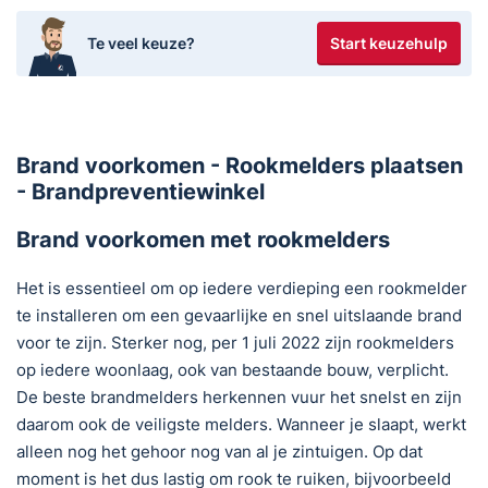
Start keuzehulp
Te veel keuze?
Brand voorkomen - Rookmelders plaatsen
- Brandpreventiewinkel
Brand voorkomen met rookmelders
Het is essentieel om op iedere verdieping een rookmelder
te installeren om een gevaarlijke en snel uitslaande brand
voor te zijn. Sterker nog, per 1 juli 2022 zijn rookmelders
op iedere woonlaag, ook van bestaande bouw, verplicht.
De beste brandmelders herkennen vuur het snelst en zijn
daarom ook de veiligste melders. Wanneer je slaapt, werkt
alleen nog het gehoor nog van al je zintuigen. Op dat
moment is het dus lastig om rook te ruiken, bijvoorbeeld