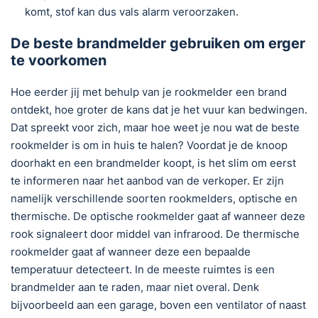
komt, stof kan dus vals alarm veroorzaken.
De beste brandmelder gebruiken om erger
te voorkomen
Hoe eerder jij met behulp van je rookmelder een brand
ontdekt, hoe groter de kans dat je het vuur kan bedwingen.
Dat spreekt voor zich, maar hoe weet je nou wat de beste
rookmelder is om in huis te halen? Voordat je de knoop
doorhakt en een brandmelder koopt, is het slim om eerst
te informeren naar het aanbod van de verkoper. Er zijn
namelijk verschillende soorten rookmelders, optische en
thermische. De optische rookmelder gaat af wanneer deze
rook signaleert door middel van infrarood. De thermische
rookmelder gaat af wanneer deze een bepaalde
temperatuur detecteert. In de meeste ruimtes is een
brandmelder aan te raden, maar niet overal. Denk
bijvoorbeeld aan een garage, boven een ventilator of naast