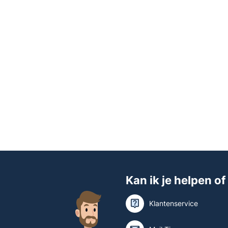
Kan ik je helpen of
Klantenservice