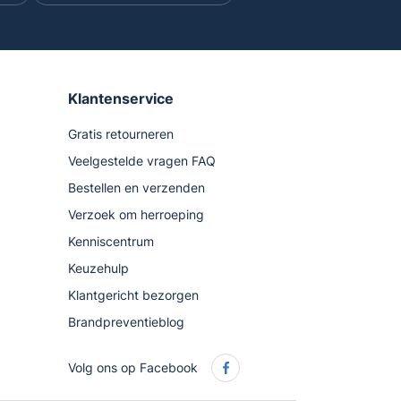
Klantenservice
Gratis retourneren
Veelgestelde vragen FAQ
Bestellen en verzenden
Verzoek om herroeping
Kenniscentrum
Keuzehulp
Klantgericht bezorgen
Brandpreventieblog
Volg ons op Facebook