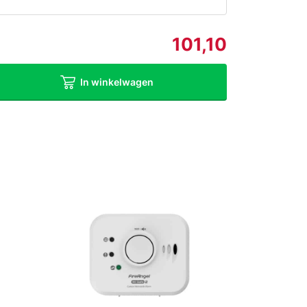
101,10
In winkelwagen