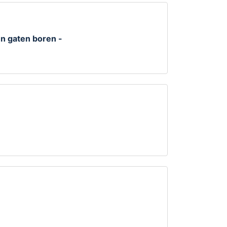
 gaten boren -