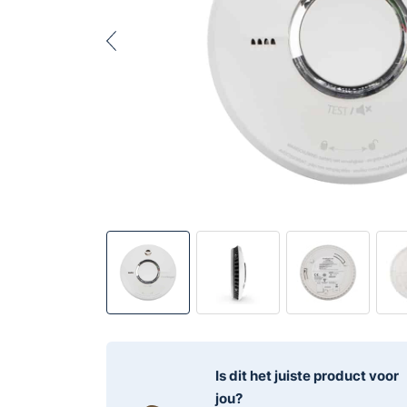
Is dit het juiste product voor
jou?