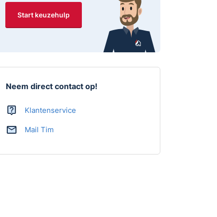
Start keuzehulp
Neem direct contact op!
Klantenservice
Mail Tim