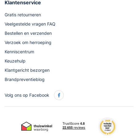
Klantenservice
Gratis retourneren
Veelgestelde vragen FAQ
Bestellen en verzenden
Verzoek om herroeping
Kenniscentrum
Keuzehulp
Klantgericht bezorgen
Brandpreventieblog
Volg ons op Facebook