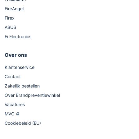
FireAngel
Firex
ABUS
Ei Electronics
Over ons
Klantenservice
Contact
Zakelijk bestellen
Over Brandpreventiewinkel
Vacatures
MVO ♻
Cookiebeleid (EU)