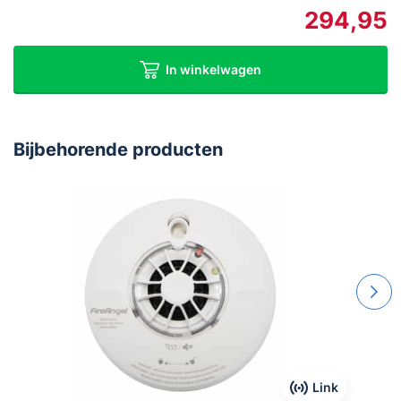
294,95
In winkelwagen
Bijbehorende producten
Link