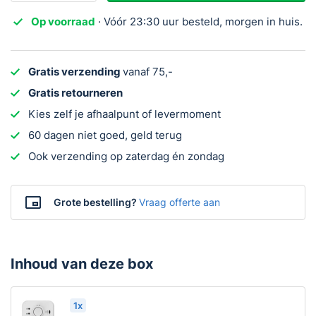
Koppelbaar
Op voorraad
· Vóór 23:30 uur besteld, morgen in huis.
aantal
Gratis verzending
vanaf 75,-
Gratis retourneren
Kies zelf je afhaalpunt of levermoment
60 dagen niet goed, geld terug
Ook verzending op zaterdag én zondag
Grote bestelling?
Vraag offerte aan
Inhoud van deze box
1x