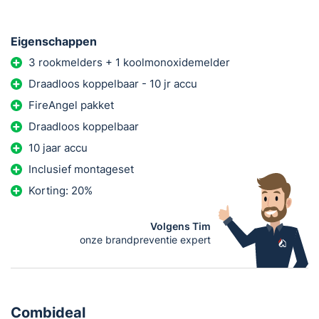
Eigenschappen
3 rookmelders + 1 koolmonoxidemelder
Draadloos koppelbaar - 10 jr accu
FireAngel pakket
Draadloos koppelbaar
10 jaar accu
Inclusief montageset
Korting: 20%
Volgens Tim
onze brandpreventie expert
Combideal