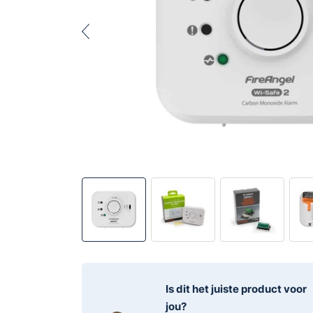
Is dit het juiste product voor
jou?