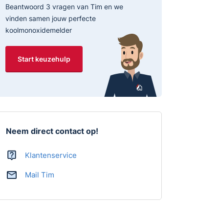
Beantwoord 3 vragen van Tim en we
vinden samen jouw perfecte
koolmonoxidemelder
Start keuzehulp
Neem direct contact op!
Klantenservice
Mail Tim