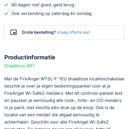
60 dagen niet goed, geld terug
Ook verzending op zaterdag én zondag
Grote bestelling?
Vraag offerte aan
Productinformatie
Draadloos (RF)
Met de FireAngel WTSL-F-1EU draadloze locatieschakelaar
beschik je over je eigen bedieningspaneel voor al je
FireAngel Wi-Safe2-melders. Met dit controle-paneel test
en pauzeer je eenvoudig alle rook-, hitte- en CO-melders
in je pand, met slechts één druk op de knop. Ook is de
locatie van een melder die afgaat eenvoudig te
achterhalen. Geschikt voor alle FireAngel Wi-Safe2