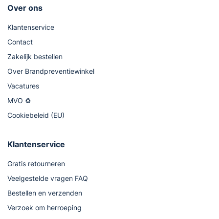
Over ons
Klantenservice
Contact
Zakelijk bestellen
Over Brandpreventiewinkel
Vacatures
MVO ♻
Cookiebeleid (EU)
Klantenservice
Gratis retourneren
Veelgestelde vragen FAQ
Bestellen en verzenden
Verzoek om herroeping