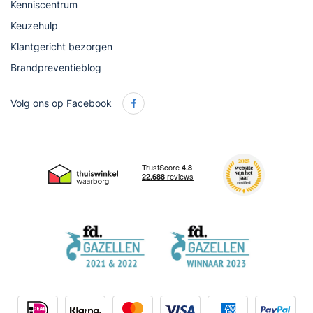
Kenniscentrum
Keuzehulp
Klantgericht bezorgen
Brandpreventieblog
Volg ons op Facebook