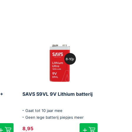
 +
SAVS S9VL 9V Lithium batterij
Gaat tot 10 jaar mee
Geen lege batterij piepjes meer
8,95