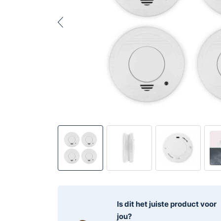
Is dit het juiste product voor
jou?