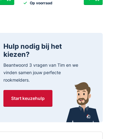
Op voorraad
Hulp nodig bij het
kiezen?
Beantwoord 3 vragen van Tim en we
vinden samen jouw perfecte
rookmelders.
Start keuzehulp