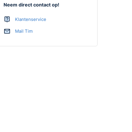
Neem direct contact op!
Klantenservice
Mail Tim