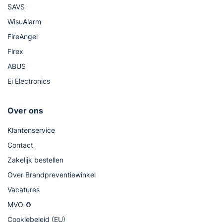
SAVS
WisuAlarm
FireAngel
Firex
ABUS
Ei Electronics
Over ons
Klantenservice
Contact
Zakelijk bestellen
Over Brandpreventiewinkel
Vacatures
MVO ♻
Cookiebeleid (EU)