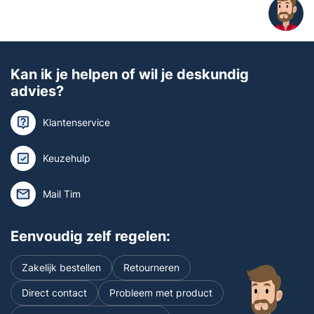
Kan ik je helpen of wil je deskundig
advies?
Klantenservice
Keuzehulp
Mail Tim
Eenvoudig zelf regelen:
Zakelijk bestellen
Retourneren
Direct contact
Probleem met product