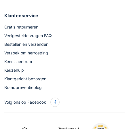
Klantenservice
Gratis retourneren
Veelgestelde vragen FAQ
Bestellen en verzenden
Verzoek om herroeping
Kenniscentrum
Keuzehulp
Klantgericht bezorgen
Brandpreventieblog
Volg ons op Facebook