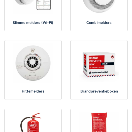
Slimme melders (Wi-Fi)
Combimelders
Hittemelders
Brandpreventieboxen