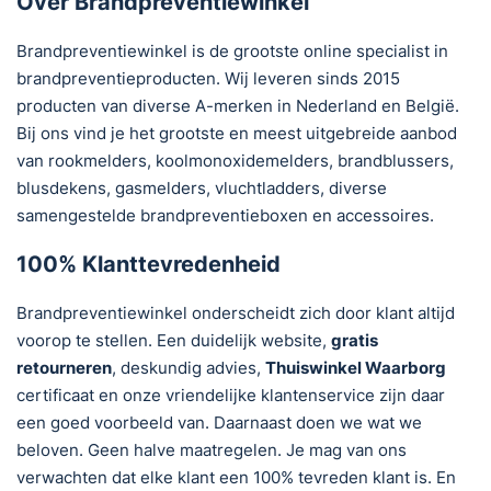
Over Brandpreventiewinkel
Brandpreventiewinkel is de grootste online specialist in
brandpreventieproducten. Wij leveren sinds 2015
producten van diverse A-merken in Nederland en België.
Bij ons vind je het grootste en meest uitgebreide aanbod
van rookmelders, koolmonoxidemelders, brandblussers,
blusdekens, gasmelders, vluchtladders, diverse
samengestelde brandpreventieboxen en accessoires.
100% Klanttevredenheid
Brandpreventiewinkel onderscheidt zich door klant altijd
voorop te stellen. Een duidelijk website,
gratis
retourneren
, deskundig advies,
Thuiswinkel Waarborg
certificaat en onze vriendelijke klantenservice zijn daar
een goed voorbeeld van. Daarnaast doen we wat we
beloven. Geen halve maatregelen. Je mag van ons
verwachten dat elke klant een 100% tevreden klant is. En