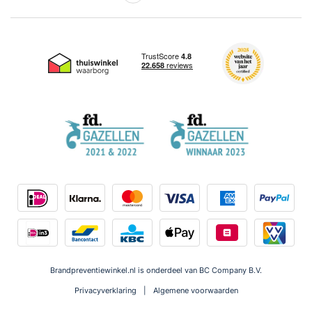
Brandpreventiewinkel.nl is onderdeel van BC Company B.V.
Privacyverklaring
Algemene voorwaarden