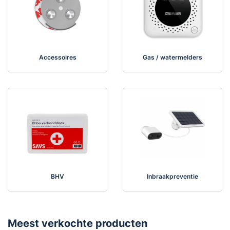
Accessoires
Gas / watermelders
BHV
Inbraakpreventie
Meest verkochte producten