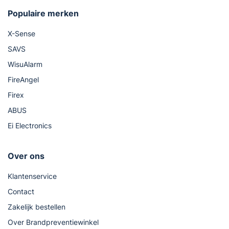
Populaire merken
X-Sense
SAVS
WisuAlarm
FireAngel
Firex
ABUS
Ei Electronics
Over ons
Klantenservice
Contact
Zakelijk bestellen
Over Brandpreventiewinkel