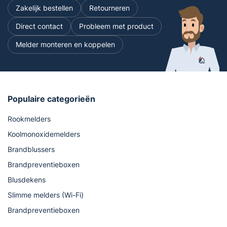
Zakelijk bestellen
Retourneren
Direct contact
Probleem met product
Melder monteren en koppelen
Populaire categorieën
Rookmelders
Koolmonoxidemelders
Brandblussers
Brandpreventieboxen
Blusdekens
Slimme melders (Wi-Fi)
Brandpreventieboxen