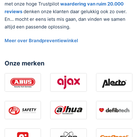
met onze hoge Trustpilot
waardering van ruim 20.000
reviews
denken onze klanten daar gelukkig ook zo over.
En... mocht er eens iets mis gaan, dan vinden we samen
altijd een passende oplossing.
Meer over Brandpreventiewinkel
Onze merken