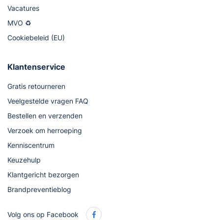
Vacatures
MVO ♻
Cookiebeleid (EU)
Klantenservice
Gratis retourneren
Veelgestelde vragen FAQ
Bestellen en verzenden
Verzoek om herroeping
Kenniscentrum
Keuzehulp
Klantgericht bezorgen
Brandpreventieblog
Volg ons op Facebook