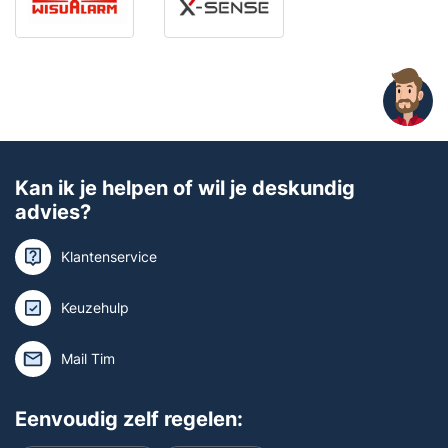
Kan ik je helpen of wil je deskundig
advies?
Klantenservice
Keuzehulp
Mail Tim
Eenvoudig zelf regelen: