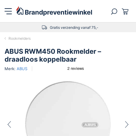
Gratis verzending vanaf 75,-
Rookmelders
ABUS RWM450 Rookmelder –
draadloos koppelbaar
Merk:
ABUS