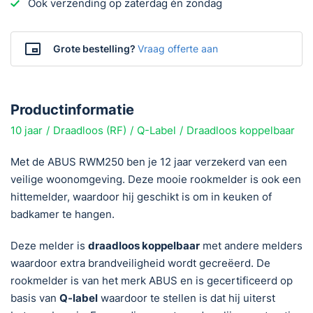
Ook verzending op zaterdag én zondag
Grote bestelling?
Vraag offerte aan
Productinformatie
10 jaar
Draadloos (RF)
Q-Label
Draadloos koppelbaar
Met de ABUS RWM250 ben je 12 jaar verzekerd van een
veilige woonomgeving. Deze mooie rookmelder is ook een
hittemelder, waardoor hij geschikt is om in keuken of
badkamer te hangen.
Deze melder is
draadloos koppelbaar
met andere melders
waardoor extra brandveiligheid wordt gecreëerd. De
rookmelder is van het merk ABUS en is gecertificeerd op
basis van
Q-label
waardoor te stellen is dat hij uiterst