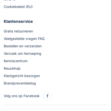
Cookiebeleid (EU)
Klantenservice
Gratis retourneren
Veelgestelde vragen FAQ
Bestellen en verzenden
Verzoek om herroeping
Kenniscentrum
Keuzehulp
Klantgericht bezorgen
Brandpreventieblog
Volg ons op Facebook