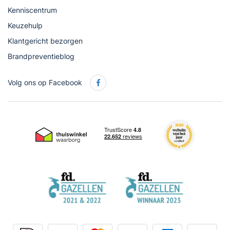
Kenniscentrum
Keuzehulp
Klantgericht bezorgen
Brandpreventieblog
Volg ons op Facebook