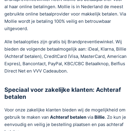
al haar online betalingen. Mollie is in Nederland de meest
gebruikte online betaalprovider voor makkelijk betalen. Via
Mollie wordt je betaling 100% veilig en betrouwbaar
uitgevoerd.
Alle betaalopties zijn gratis bij Brandpreventiewinkel. Wij
bieden de volgende betaalmogelijk aan: iDeal, Klarna, Billie
(Achteraf betalen), CreditCard (Visa, MasterCard, American
Expres), Bancontact, PayPal, KBC/CBC Betaalknop, Belfius
Direct Net en VVV Cadeaubon.
Speciaal voor zakelijke klanten: Achteraf
betalen
Voor onze zakelijke klanten bieden wij de mogelijkheid om
gebruik te maken van
Achteraf betalen
via
Billie
. Zo kun je
eenvoudig en veilig je bestelling plaatsen en pas achteraf