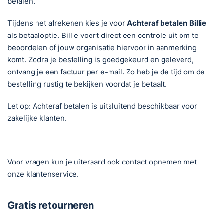
betalen.
Tijdens het afrekenen kies je voor
Achteraf betalen
Billie
als betaaloptie. Billie voert direct een controle uit om te
beoordelen of jouw organisatie hiervoor in aanmerking
komt. Zodra je bestelling is goedgekeurd en geleverd,
ontvang je een factuur per e-mail. Zo heb je de tijd om de
bestelling rustig te bekijken voordat je betaalt.
Let op: Achteraf betalen is uitsluitend beschikbaar voor
zakelijke klanten.
Voor vragen kun je uiteraard ook contact opnemen met
onze klantenservice.
Gratis retourneren