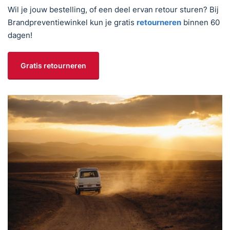
Wil je jouw bestelling, of een deel ervan retour sturen? Bij
Brandpreventiewinkel kun je gratis
retourneren
binnen 60
dagen!
Gratis retourneren