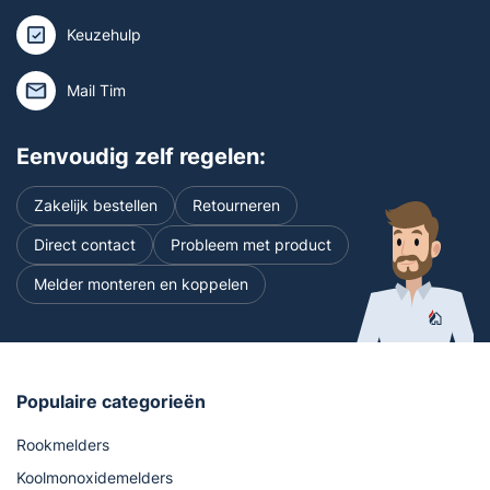
Keuzehulp
Mail Tim
Eenvoudig zelf regelen:
Zakelijk bestellen
Retourneren
Direct contact
Probleem met product
Melder monteren en koppelen
Populaire categorieën
Rookmelders
Koolmonoxidemelders