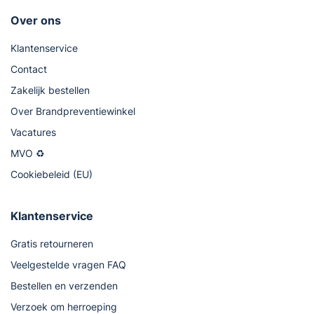
Over ons
Klantenservice
Contact
Zakelijk bestellen
Over Brandpreventiewinkel
Vacatures
MVO ♻
Cookiebeleid (EU)
Klantenservice
Gratis retourneren
Veelgestelde vragen FAQ
Bestellen en verzenden
Verzoek om herroeping