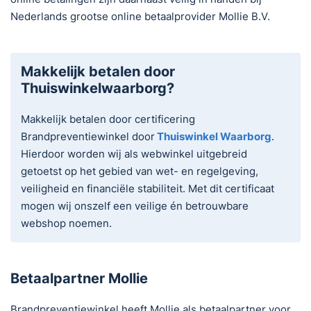
Nederlands grootse online betaalprovider Mollie B.V.
Makkelijk betalen door
Thuiswinkelwaarborg?
Makkelijk betalen door certificering
Brandpreventiewinkel door
Thuiswinkel Waarborg
.
Hierdoor worden wij als webwinkel uitgebreid
getoetst op het gebied van wet- en regelgeving,
veiligheid en financiële stabiliteit. Met dit certificaat
mogen wij onszelf een veilige én betrouwbare
webshop noemen.
Betaalpartner Mollie
Brandpreventiewinkel heeft Mollie als betaalpartner voor