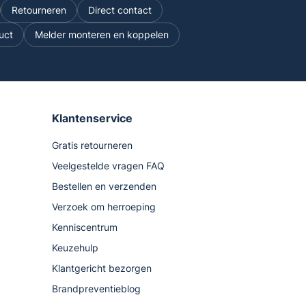
Retourneren
Direct contact
uct
Melder monteren en koppelen
Klantenservice
Gratis retourneren
Veelgestelde vragen FAQ
Bestellen en verzenden
Verzoek om herroeping
Kenniscentrum
Keuzehulp
Klantgericht bezorgen
Brandpreventieblog