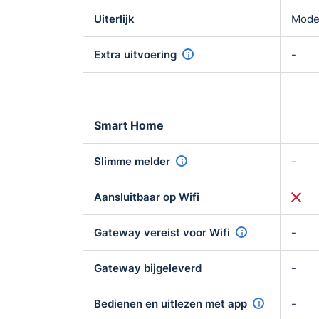
Uiterlijk
Mode
Extra uitvoering
-
Smart Home
Slimme melder
-
Aansluitbaar op Wifi
Gateway vereist voor Wifi
-
Gateway bijgeleverd
-
Bedienen en uitlezen met app
-