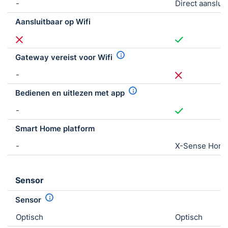
-
Direct aansluit
Aansluitbaar op Wifi
Gateway vereist voor Wifi
-
Bedienen en uitlezen met app
-
Smart Home platform
-
X-Sense Home
Sensor
Sensor
Optisch
Optisch