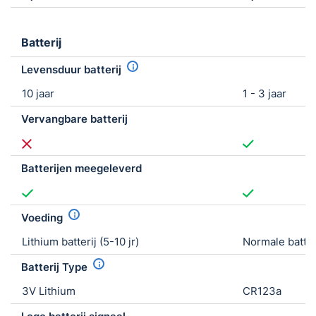
Batterij
Levensduur batterij
10 jaar
1 - 3 jaar
Vervangbare batterij
Batterijen meegeleverd
Voeding
Lithium batterij (5-10 jr)
Normale batter
Batterij Type
3V Lithium
CR123a