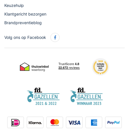
Keuzehulp
Klantgericht bezorgen
Brandpreventieblog
Volg ons op Facebook