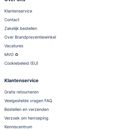
Klantenservice
Contact
Zakelijk bestellen
Over Brandpreventiewinkel
Vacatures
MVO ♻
Cookiebeleid (EU)
Klantenservice
Gratis retourneren
Veelgestelde vragen FAQ
Bestellen en verzenden
Verzoek om herroeping
Kenniscentrum