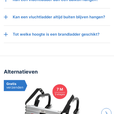
Kan een vluchtladder altijd buiten blijven hangen?
Tot welke hoogte is een brandladder geschikt?
Alternatieven
Gratis
verzenden