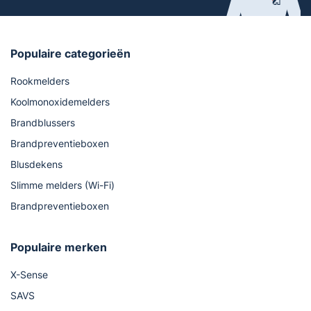
Populaire categorieën
Rookmelders
Koolmonoxidemelders
Brandblussers
Brandpreventieboxen
Blusdekens
Slimme melders (Wi-Fi)
Brandpreventieboxen
Populaire merken
X-Sense
SAVS