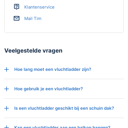
Klantenservice
Mail Tim
Veelgestelde vragen
Hoe lang moet een vluchtladder zijn?
Hoe gebruik je een vluchtladder?
Is een vluchtladder geschikt bij een schuin dak?
Kan een vluchtladder aan een balkon hangen?