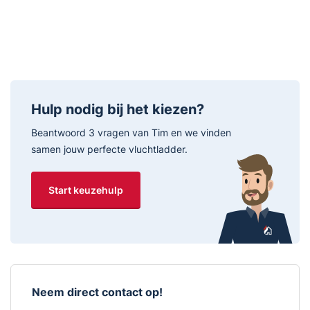
Hulp nodig bij het kiezen?
Beantwoord 3 vragen van Tim en we vinden
samen jouw perfecte vluchtladder.
Start keuzehulp
Neem direct contact op!