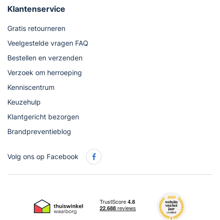
Klantenservice
Gratis retourneren
Veelgestelde vragen FAQ
Bestellen en verzenden
Verzoek om herroeping
Kenniscentrum
Keuzehulp
Klantgericht bezorgen
Brandpreventieblog
Volg ons op Facebook