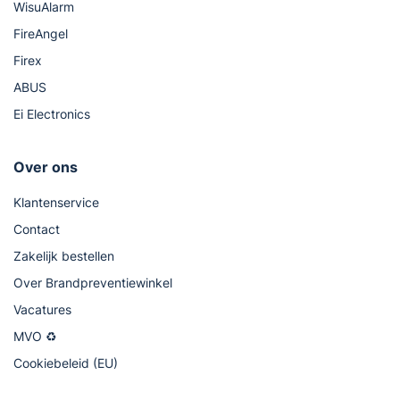
WisuAlarm
FireAngel
Firex
ABUS
Ei Electronics
Over ons
Klantenservice
Contact
Zakelijk bestellen
Over Brandpreventiewinkel
Vacatures
MVO ♻
Cookiebeleid (EU)