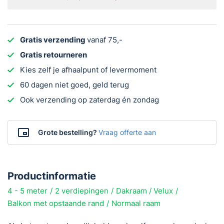
Gratis verzending
vanaf 75,-
Gratis retourneren
Kies zelf je afhaalpunt of levermoment
60 dagen niet goed, geld terug
Ook verzending op zaterdag én zondag
Grote bestelling?
Vraag offerte aan
Productinformatie
4 - 5 meter
2 verdiepingen
Dakraam / Velux
Balkon met opstaande rand
Normaal raam