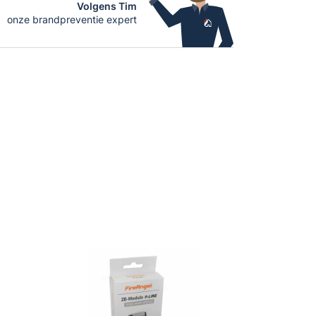
Volgens Tim
onze brandpreventie expert