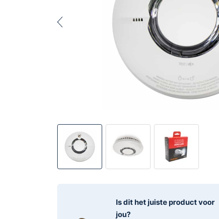
Is dit het juiste product voor
jou?