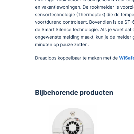
en vakantiewoningen. De rookmelder is voorzi
sensortechnologie (Thermoptek) die de temp
voortdurend controleert. Bovendien is de ST-
de Smart Silence technologie. Als je weet dat
ongewenste melding maakt, kun je de melder
minuten op pauze zetten.
Draadloos koppelbaar te maken met de
WiSaf
Bijbehorende producten