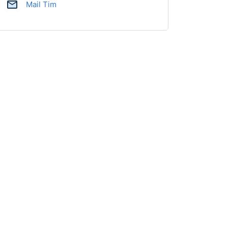
Mail Tim