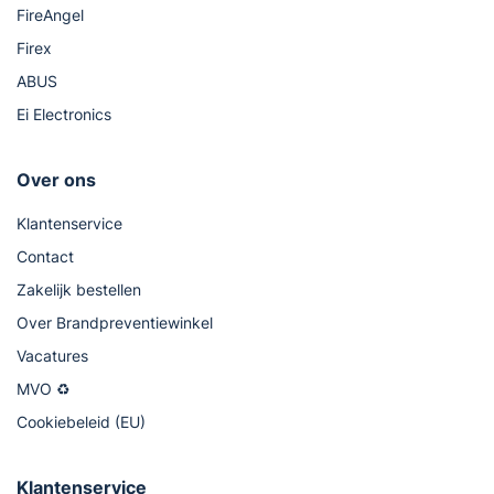
FireAngel
Firex
ABUS
Ei Electronics
Over ons
Klantenservice
Contact
Zakelijk bestellen
Over Brandpreventiewinkel
Vacatures
MVO ♻
Cookiebeleid (EU)
Klantenservice