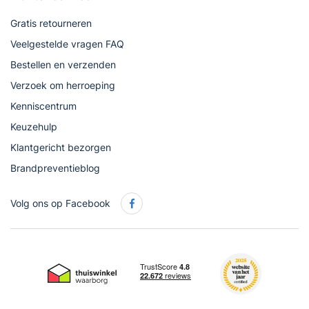
Gratis retourneren
Veelgestelde vragen FAQ
Bestellen en verzenden
Verzoek om herroeping
Kenniscentrum
Keuzehulp
Klantgericht bezorgen
Brandpreventieblog
Volg ons op Facebook