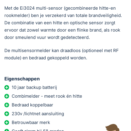
Met de Ei3024 multi-sensor (gecombineerde hitte-en
rookmelder) ben je verzekerd van totale brandveiligheid.
De combinatie van een hitte en optische sensor zorgt
ervoor dat zowel warmte door een flinke brand, als rook
door smeulend vuur wordt gedetecteerd.
De multisensormelder kan draadloos (optioneel met RF
module) en bedraad gekoppeld worden.
Eigenschappen
10 jaar backup batterij
Combimelder - meet rook én hitte
Bedraad koppelbaar
230v /lichtnet aansluiting
Betrouwbaar merk