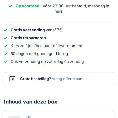
Compleet
Op voorraad
· Vóór 23:30 uur besteld, maandag in
aantal
huis.
Gratis verzending
vanaf 75,-
Gratis retourneren
Kies zelf je afhaalpunt of levermoment
60 dagen niet goed, geld terug
Ook verzending op zaterdag én zondag
Grote bestelling?
Vraag offerte aan
Inhoud van deze box
1x