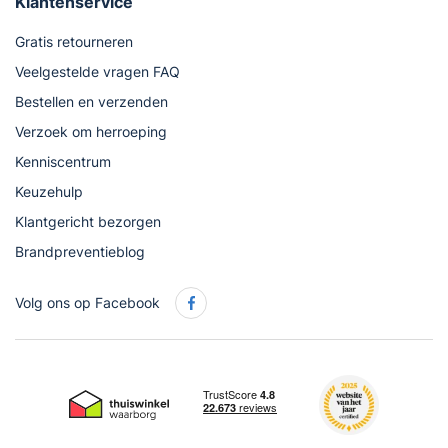
Klantenservice
Gratis retourneren
Veelgestelde vragen FAQ
Bestellen en verzenden
Verzoek om herroeping
Kenniscentrum
Keuzehulp
Klantgericht bezorgen
Brandpreventieblog
Volg ons op Facebook