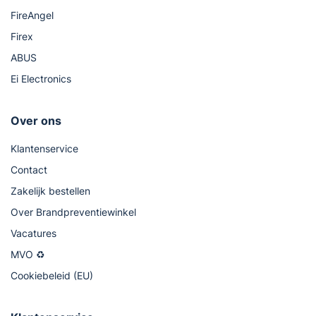
FireAngel
Firex
ABUS
Ei Electronics
Over ons
Klantenservice
Contact
Zakelijk bestellen
Over Brandpreventiewinkel
Vacatures
MVO ♻
Cookiebeleid (EU)