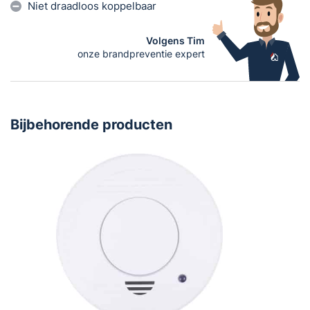
Niet draadloos koppelbaar
Volgens Tim
onze brandpreventie expert
Bijbehorende producten