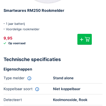
Smartwares RM250 Rookmelder
1 jaar batterij
Voordelige rookmelder
9,95
Op voorraad
Technische specificaties
Eigenschappen
Type melder
Stand alone
Koppelbaar soort
Niet koppelbaar
Detecteert
Koolmonoxide, Rook