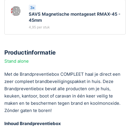
3x
SAVS Magnetische montageset RMAX-45 -
45mm
4,95
per stuk
Productinformatie
Stand alone
Met de Brandpreventiebox COMPLEET haal je direct een
zeer compleet brandbeveiligingspakket in huis. Deze
Brandpreventiebox bevat alle producten om je huis,
keuken, kantoor, boot of caravan in één keer veilig te
maken en te beschermen tegen brand en koolmonoxide.
Zónder gaten te boren!
Inhoud Brandpreventiebox