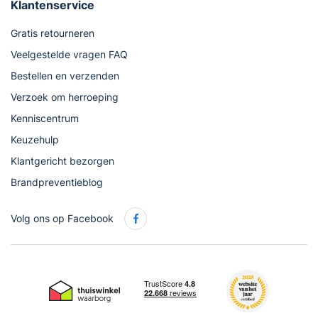
Klantenservice
Gratis retourneren
Veelgestelde vragen FAQ
Bestellen en verzenden
Verzoek om herroeping
Kenniscentrum
Keuzehulp
Klantgericht bezorgen
Brandpreventieblog
Volg ons op Facebook