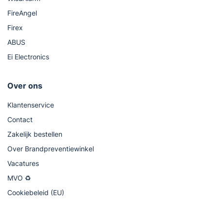
FireAngel
Firex
ABUS
Ei Electronics
Over ons
Klantenservice
Contact
Zakelijk bestellen
Over Brandpreventiewinkel
Vacatures
MVO ♻
Cookiebeleid (EU)