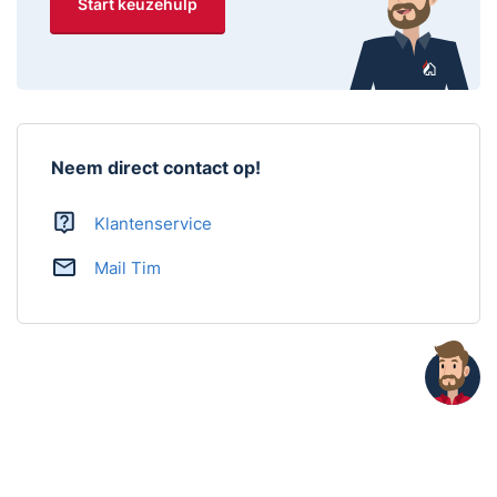
Start keuzehulp
Neem direct contact op!
Klantenservice
Mail Tim