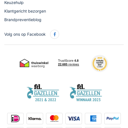
Keuzehulp
Klantgericht bezorgen
Brandpreventieblog
Volg ons op Facebook