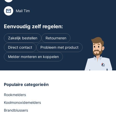
Mail Tim
Eenvoudig zelf regelen:
Zakelijk bestellen
Retourneren
Direct contact
Probleem met product
Melder monteren en koppelen
Populaire categorieën
Rookmelders
Koolmonoxidemelders
Brandblussers