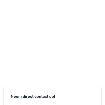
Neem direct contact op!