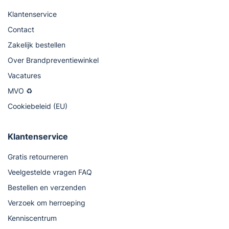
Klantenservice
Contact
Zakelijk bestellen
Over Brandpreventiewinkel
Vacatures
MVO ♻
Cookiebeleid (EU)
Klantenservice
Gratis retourneren
Veelgestelde vragen FAQ
Bestellen en verzenden
Verzoek om herroeping
Kenniscentrum