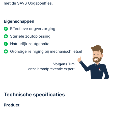
met de SAVS Oogspoelfles.
Eigenschappen
Effectieve oogverzorging
Steriele zoutoplossing
Natuurlijk zoutgehalte
Grondige reiniging bij mechanisch letsel
Volgens Tim
onze brandpreventie expert
Technische specificaties
Product