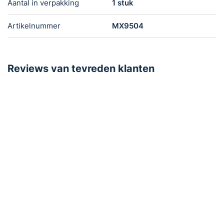
Aantal in verpakking
1 stuk
Artikelnummer
MX9504
Reviews van tevreden klanten