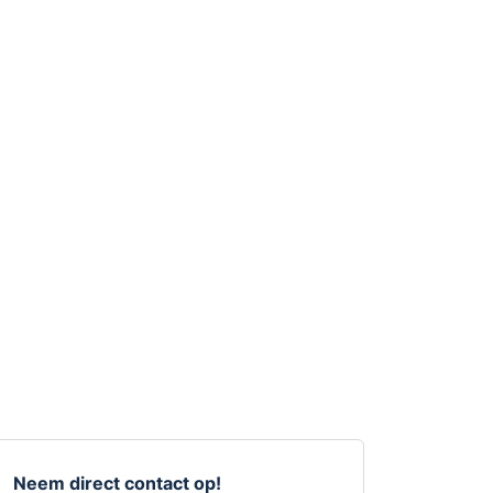
Neem direct contact op!