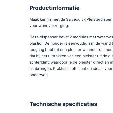
Productinformatie
Maak kennis met de Salvequick Pleisterdispens
voor wondverzorging.
Deze dispenser bevat 2 modules met watervaste
plastic). De houder is eenvoudig aan de wand t
toegang hebt tot een pleister wanneer dat nodi
dat bij het uittrekken van een pleister uit de 
achterblijft, waardoor je de pleister direct en
aanbrengen. Praktisch, efficiënt en ideaal voor
onderweg.
Technische specificaties