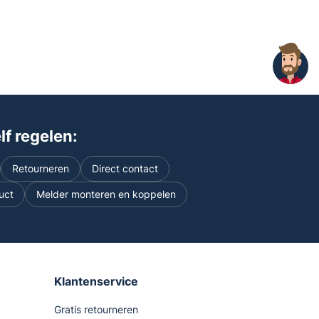
f regelen:
Retourneren
Direct contact
uct
Melder monteren en koppelen
Klantenservice
Gratis retourneren