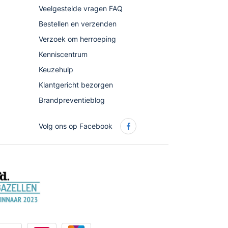
Veelgestelde vragen FAQ
Bestellen en verzenden
Verzoek om herroeping
Kenniscentrum
Keuzehulp
Klantgericht bezorgen
Brandpreventieblog
Volg ons op Facebook