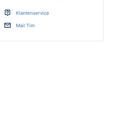
Klantenservice
Mail Tim