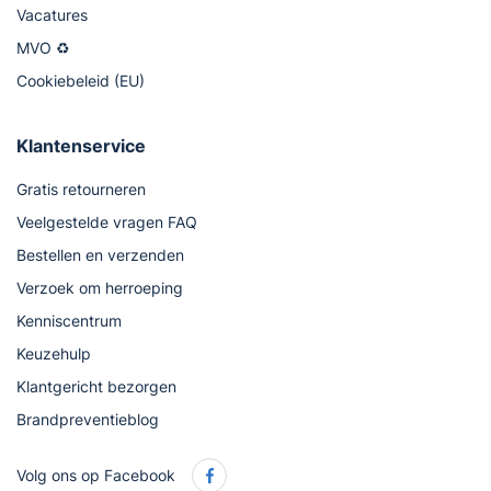
Vacatures
MVO ♻
Cookiebeleid (EU)
Klantenservice
Gratis retourneren
Veelgestelde vragen FAQ
Bestellen en verzenden
Verzoek om herroeping
Kenniscentrum
Keuzehulp
Klantgericht bezorgen
Brandpreventieblog
Volg ons op Facebook