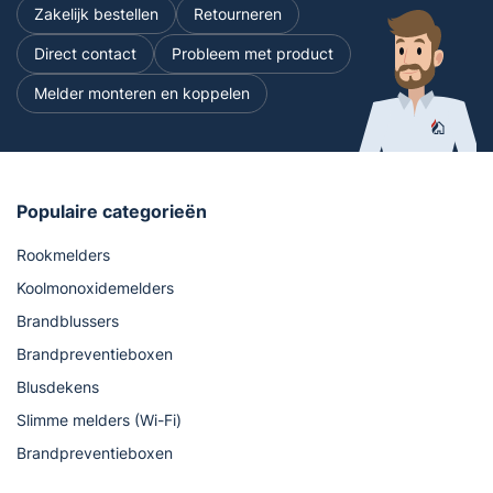
Zakelijk bestellen
Retourneren
Direct contact
Probleem met product
Melder monteren en koppelen
Populaire categorieën
Rookmelders
Koolmonoxidemelders
Brandblussers
Brandpreventieboxen
Blusdekens
Slimme melders (Wi-Fi)
Brandpreventieboxen