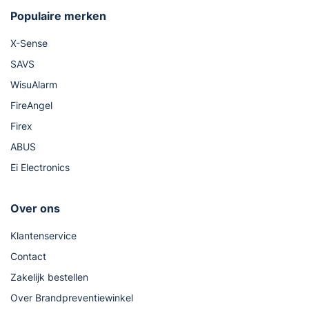
Populaire merken
X-Sense
SAVS
WisuAlarm
FireAngel
Firex
ABUS
Ei Electronics
Over ons
Klantenservice
Contact
Zakelijk bestellen
Over Brandpreventiewinkel