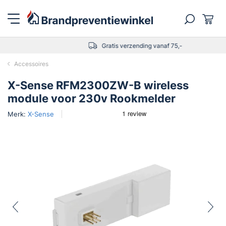
Gratis verzending vanaf 75,-
Accessoires
X-Sense RFM2300ZW-B wireless
module voor 230v Rookmelder
Merk:
X-Sense