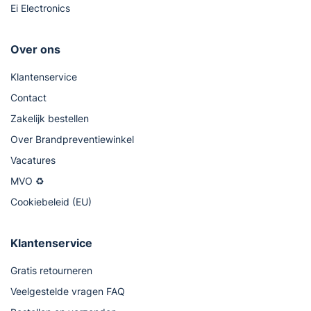
Ei Electronics
Over ons
Klantenservice
Contact
Zakelijk bestellen
Over Brandpreventiewinkel
Vacatures
MVO ♻
Cookiebeleid (EU)
Klantenservice
Gratis retourneren
Veelgestelde vragen FAQ