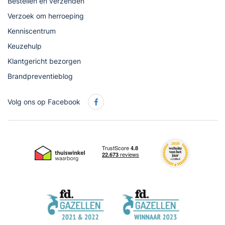
Bestellen en verzenden
Verzoek om herroeping
Kenniscentrum
Keuzehulp
Klantgericht bezorgen
Brandpreventieblog
Volg ons op Facebook