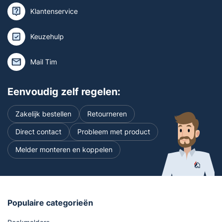
Klantenservice
Keuzehulp
Mail Tim
Eenvoudig zelf regelen:
Zakelijk bestellen
Retourneren
Direct contact
Probleem met product
Melder monteren en koppelen
Populaire categorieën