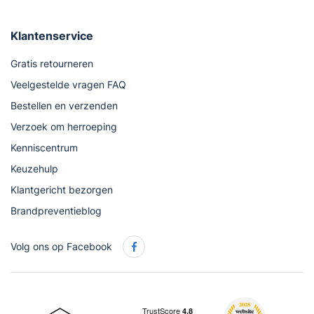
Klantenservice
Gratis retourneren
Veelgestelde vragen FAQ
Bestellen en verzenden
Verzoek om herroeping
Kenniscentrum
Keuzehulp
Klantgericht bezorgen
Brandpreventieblog
Volg ons op Facebook