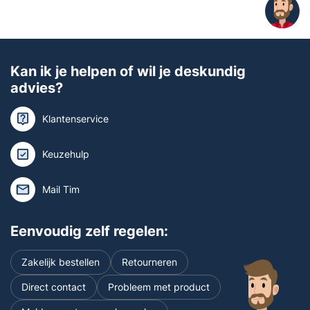
Kan ik je helpen of wil je deskundig
advies?
Klantenservice
Keuzehulp
Mail Tim
Eenvoudig zelf regelen:
Zakelijk bestellen
Retourneren
Direct contact
Probleem met product