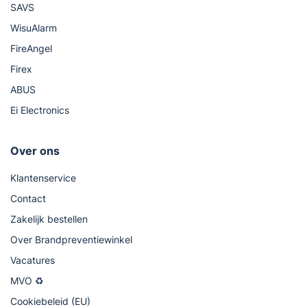
SAVS
WisuAlarm
FireAngel
Firex
ABUS
Ei Electronics
Over ons
Klantenservice
Contact
Zakelijk bestellen
Over Brandpreventiewinkel
Vacatures
MVO ♻
Cookiebeleid (EU)