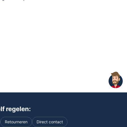
f regelen:
Retourneren
Direct contact