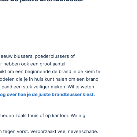
sneeuw blussers, poederblussers of
r hebben ook een groot aantal
hikt om een beginnende de brand in de kiem te
ddelen die je in huis kunt halen om een brand
pand een stuk veiliger maken. Wil je weten
og over hoe je de juiste brandblusser kiest.
heden zoals thuis of op kantoor. Weinig
an tegen vorst. Veroorzaakt veel nevenschade.