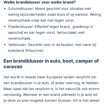
Welke brandblusser voor welke brand?
Schuimblusser: Meest geschikt voor situaties met
weinig bijzonderheden zoals thuis of op kantoor. Weinig
nevenschade maar kan niet tegen vorst.
Poederblusser: Effectief tegen brand , goedkoop in
aanschaf en kan tegen vorst. Veroorzaakt veel
nevenschade.
Vetblusser: Geschikt voor in de keuken, met name bij
brandend (frituur)vet.
Een brandblusser in auto, boot, camper of
caravan
Het wordt in steeds meer Europese landen verplicht om
een brandblusser in je auto, of ander voertuig, te hebben.
Maar naast dat het verplicht is, is het natuurlijk ook enorm
verstandig. Wanneer er een brand uitbreekt in je auto wil
je deze zo snel mogelijk kunnen blussen. Dit is niet alleen