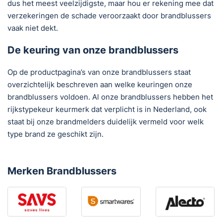
dus het meest veelzijdigste, maar hou er rekening mee dat
verzekeringen de schade veroorzaakt door brandblussers
vaak niet dekt.
De keuring van onze brandblussers
Op de productpagina’s van onze brandblussers staat
overzichtelijk beschreven aan welke keuringen onze
brandblussers voldoen. Al onze brandblussers hebben het
rijkstypekeur keurmerk dat verplicht is in Nederland, ook
staat bij onze brandmelders duidelijk vermeld voor welk
type brand ze geschikt zijn.
Merken Brandblussers