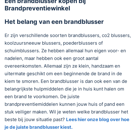
Een brandblusser kopen bij
Brandpreventiewinkel
Het belang van een brandblusser
Er zijn verschillende soorten brandblussers, co2 blussers,
koolzuursneeuw blussers, poederblussers of
schuimblussers. Ze hebben allemaal hun eigen voor- en
nadelen, maar hebben ook een groot aantal
overeenkomsten. Allemaal zijn ze klein, handzaam en
uitermate geschikt om een beginnende de brand in de
kiem te smoren. Een brandblusser is dan ook een van de
belangrijkste hulpmiddelen die je in huis kunt halen om
een brand te voorkomen. De juiste
brandpreventiemiddelen kunnen jouw huis of pand een
stuk veiliger maken. Wil je weten welke brandblusser het
beste bij jouw situatie past?
Lees hier onze blog over hoe
je de juiste brandblusser kiest.