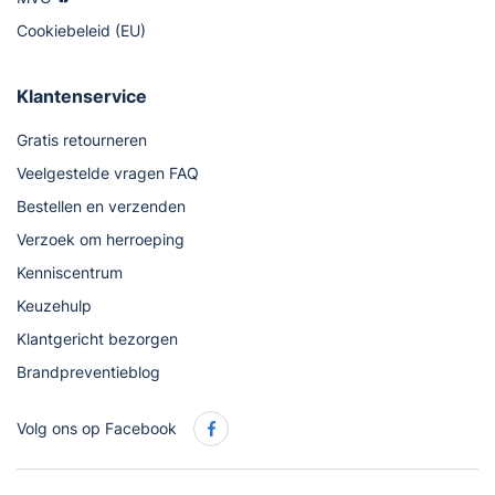
Cookiebeleid (EU)
Klantenservice
Gratis retourneren
Veelgestelde vragen FAQ
Bestellen en verzenden
Verzoek om herroeping
Kenniscentrum
Keuzehulp
Klantgericht bezorgen
Brandpreventieblog
Volg ons op Facebook