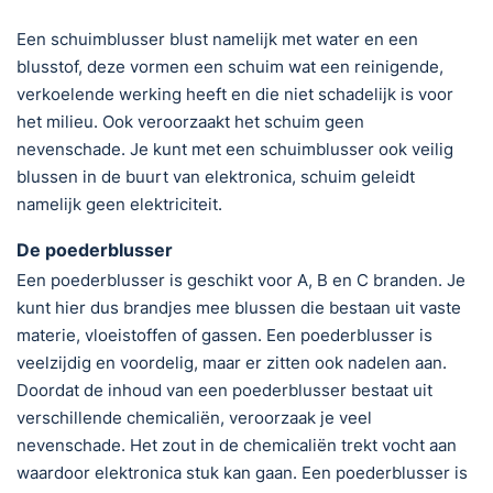
Een schuimblusser blust namelijk met water en een
blusstof, deze vormen een schuim wat een reinigende,
verkoelende werking heeft en die niet schadelijk is voor
het milieu. Ook veroorzaakt het schuim geen
nevenschade. Je kunt met een schuimblusser ook veilig
blussen in de buurt van elektronica, schuim geleidt
namelijk geen elektriciteit.
De poederblusser
Een poederblusser is geschikt voor A, B en C branden. Je
kunt hier dus brandjes mee blussen die bestaan uit vaste
materie, vloeistoffen of gassen. Een poederblusser is
veelzijdig en voordelig, maar er zitten ook nadelen aan.
Doordat de inhoud van een poederblusser bestaat uit
verschillende chemicaliën, veroorzaak je veel
nevenschade. Het zout in de chemicaliën trekt vocht aan
waardoor elektronica stuk kan gaan. Een poederblusser is