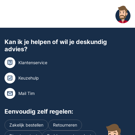
Kan ik je helpen of wil je deskundig
advies?
Klantenservice
Keuzehulp
Mail Tim
Eenvoudig zelf regelen:
Zakelijk bestellen
Retourneren